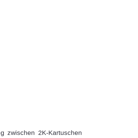
ng zwischen 2K-Kartuschen