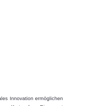
ales Innovation ermöglichen