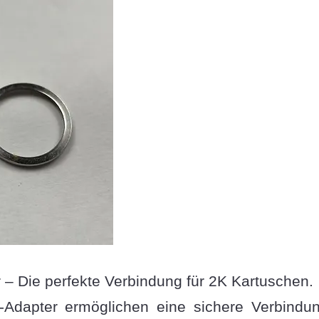
– Die perfekte Verbindung für 2K Kartuschen.
-Adapter ermöglichen eine sichere Verbindu