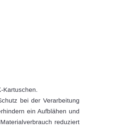
2K-Kartuschen.
Schutz bei der Verarbeitung
verhindern ein Aufblähen und
Materialverbrauch reduziert