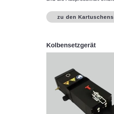
zu den Kartuschens
Kolbensetzgerät