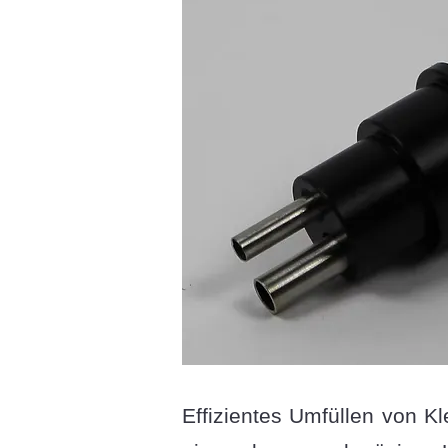
Effizientes Umfüllen von K