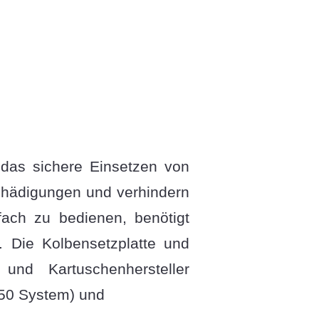
 das sichere Einsetzen von
chädigungen und verhindern
ach zu bedienen, benötigt
. Die Kolbensetzplatte und
und Kartuschenhersteller
 50 System) und