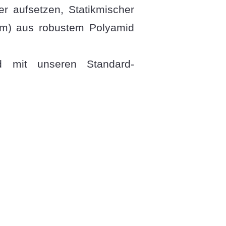
er aufsetzen, Statikmischer
m) aus robustem Polyamid
nd mit unseren Standard-