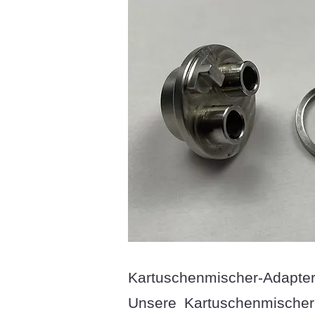
Kartuschenmischer-Adapter 
Unsere
Kartuschenmischer