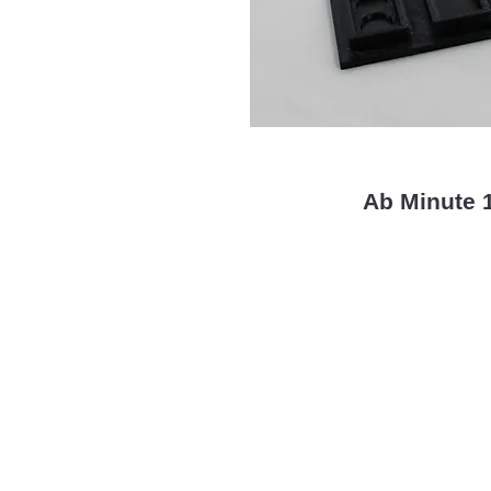
Ab Minute 1