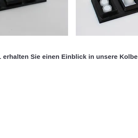
 erhalten Sie einen Einblick in unsere Kolbe