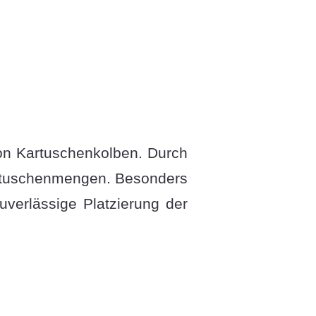
von Kartuschenkolben. Durch
Kartuschenmengen. Besonders
uverlässige Platzierung der