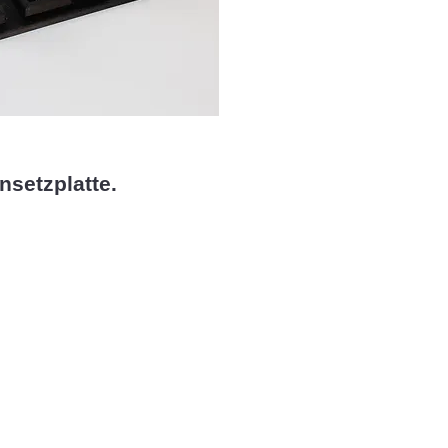
nsetzplatte.