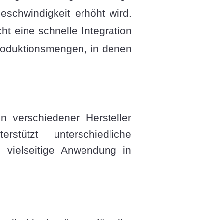
eschwindigkeit erhöht wird.
t eine schnelle Integration
 Produktionsmengen, in denen
n verschiedener Hersteller
stützt unterschiedliche
 vielseitige Anwendung in