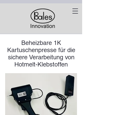
Beheizbare 1K
Kartuschenpresse für die
sichere Verarbeitung von
Hotmelt-Klebstoffen