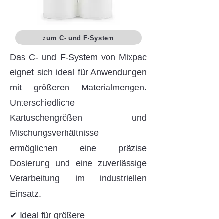
zum C- und F-System
Das C- und F-System von Mixpac
eignet sich ideal für Anwendungen
mit größeren Materialmengen.
Unterschiedliche
Kartuschengrößen und
Mischungsverhältnisse
ermöglichen eine präzise
Dosierung und eine zuverlässige
Verarbeitung im industriellen
Einsatz.
✔ Ideal für größere