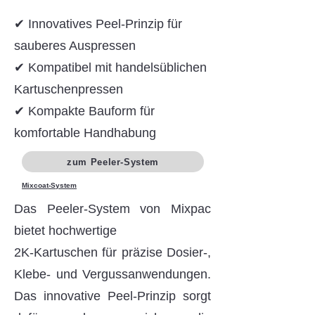
✔ Innovatives Peel-Prinzip für
sauberes Auspressen
✔ Kompatibel mit handelsüblichen
Kartuschenpressen
✔ Kompakte Bauform für
komfortable Handhabung
zum Peeler-System
Mixcoat-System
Das Peeler-System von Mixpac
bietet hochwertige
2K-Kartuschen für präzise Dosier-,
Klebe- und Vergussanwendungen.
Das innovative Peel-Prinzip sorgt