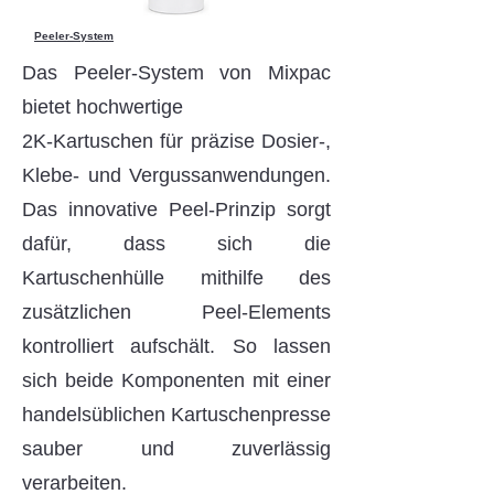
Peeler-System
Das Peeler-System von Mixpac
bietet hochwertige
2K-Kartuschen für präzise Dosier-,
Klebe- und Vergussanwendungen.
Das innovative Peel-Prinzip sorgt
dafür, dass sich die
Kartuschenhülle mithilfe des
zusätzlichen Peel-Elements
kontrolliert aufschält. So lassen
sich beide Komponenten mit einer
handelsüblichen Kartuschenpresse
sauber und zuverlässig
verarbeiten.