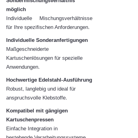
Sondermischungsverhältnis
möglich
Individuelle Mischungsverhältnisse
für Ihre spezifischen Anforderungen.
Individuelle Sonderanfertigungen
Maßgeschneiderte
Kartuschenlösungen für spezielle
Anwendungen.
Hochwertige Edelstahl-Ausführung
Robust, langlebig und ideal für
anspruchsvolle Klebstoffe.
Kompatibel mit gängigen
Kartuschenpressen
Einfache Integration in
bestehende
Verarbeitungssysteme.