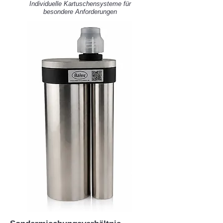
Individuelle Kartuschensysteme für
besondere Anforderungen