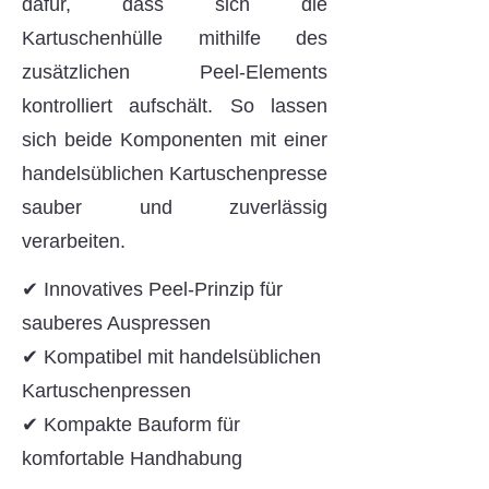
dafür, dass sich die
Kartuschenhülle mithilfe des
zusätzlichen Peel-Elements
kontrolliert aufschält. So lassen
sich beide Komponenten mit einer
handelsüblichen Kartuschenpresse
sauber und zuverlässig
verarbeiten.
✔ Innovatives Peel-Prinzip für
sauberes Auspressen
✔ Kompatibel mit handelsüblichen
Kartuschenpressen
✔ Kompakte Bauform für
komfortable Handhabung