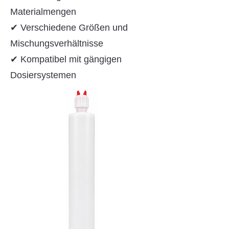
Materialmengen
✔ Verschiedene Größen und
Mischungsverhältnisse
✔ Kompatibel mit gängigen
Dosiersystemen