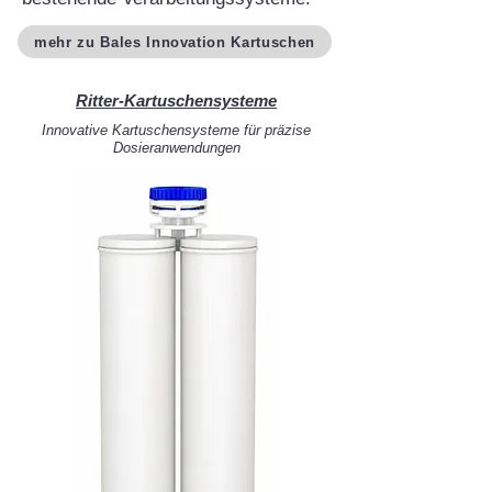
mehr zu Bales Innovation Kartuschen
Ritter-Kartuschensysteme
Innovative Kartuschensysteme für präzise
Dosieranwendungen